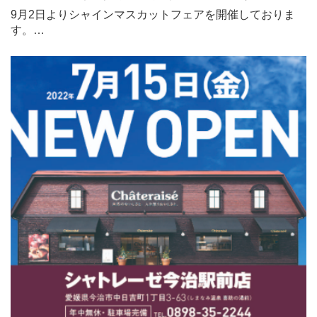
9月2日よりシャインマスカットフェアを開催しておりま
す。…