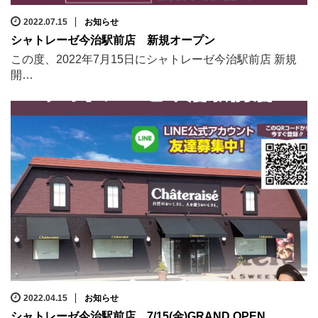
2022.07.15
お知らせ
シャトレーゼ今治駅前店 新規オープン
この度、2022年7月15日にシャトレーゼ今治駅前店 新規
開…
2022.04.15
お知らせ
シャトレーゼ今治駅前店 7/15(金)GRAND OPEN