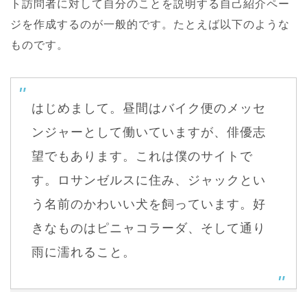
ト訪問者に対して自分のことを説明する自己紹介ペー
ジを作成するのが一般的です。たとえば以下のような
ものです。
はじめまして。昼間はバイク便のメッセ
ンジャーとして働いていますが、俳優志
望でもあります。これは僕のサイトで
す。ロサンゼルスに住み、ジャックとい
う名前のかわいい犬を飼っています。好
きなものはピニャコラーダ、そして通り
雨に濡れること。