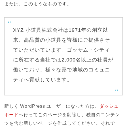
または、このようなものです。
XYZ 小道具株式会社は1971年の創立以
来、高品質の小道具を皆様にご提供させ
ていただいています。ゴッサム・シティ
に所在する当社では2,000名以上の社員が
働いており、様々な形で地域のコミュニ
ティへ貢献しています。
新しく WordPress ユーザーになった方は、
ダッシュ
ボード
へ行ってこのページを削除し、独自のコンテン
ツを含む新しいページを作成してください。それで