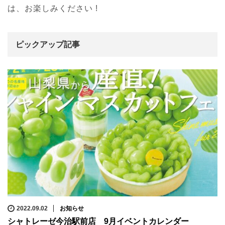
は、お楽しみください !
ピックアップ記事
2022.09.02
お知らせ
シャトレーゼ今治駅前店 9月イベントカレンダー