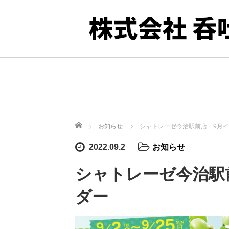
ホーム
お知らせ
シャトレーゼ今治駅前店 9月
2022.09.2
お知らせ
シャトレーゼ今治駅
ダー