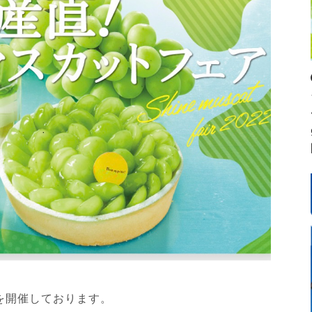
を開催しております。