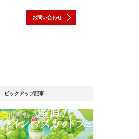
お問い合わせ
ピックアップ記事