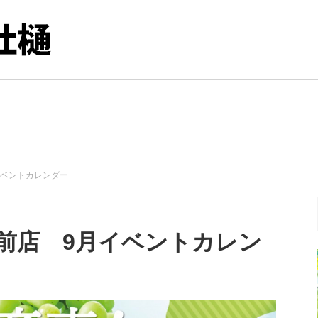
イベントカレンダー
前店 9月イベントカレン