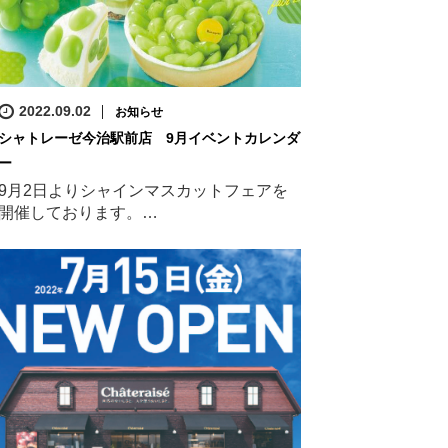
2022.09.02
お知らせ
シャトレーゼ今治駅前店 9月イベントカレンダ
ー
9月2日よりシャインマスカットフェアを
開催しております。…