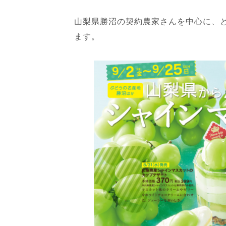
山梨県勝沼の契約農家さんを中心に、
ます。