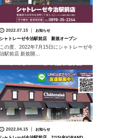
2022.07.15
お知らせ
シャトレーゼ今治駅前店 新規オープン
この度、2022年7月15日にシャトレーゼ今
治駅前店 新規開…
2022.04.15
お知らせ
シャトレーゼ今治駅前店 7/15(金)GRAND