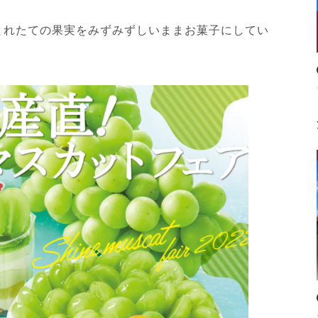
とれたての果実をみずみずしいままお菓子にしてい