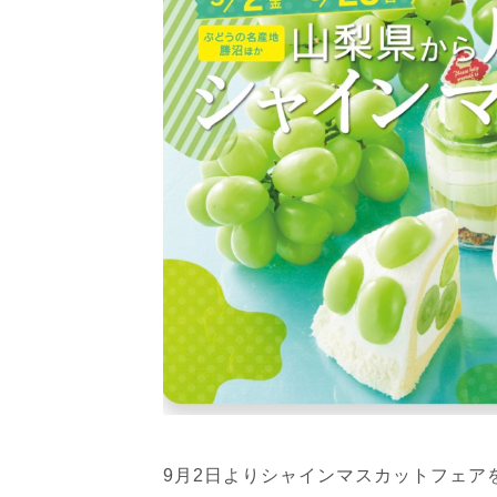
9月2日よりシャインマスカットフェア